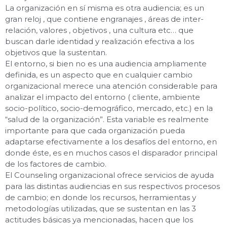
La organización
en sí misma es otra audiencia; es un
gran reloj , que contiene engranajes , áreas de inter-
relación, valores , objetivos , una cultura etc… que
buscan darle identidad y realización efectiva a los
objetivos que la sustentan.
El entorno
, si bien no es una audiencia ampliamente
definida, es un aspecto que en cualquier cambio
organizacional merece una atención considerable para
analizar el impacto del entorno ( cliente, ambiente
socio-político, socio-demográfico, mercado, etc.) en la
“salud de la organización”. Esta variable es realmente
importante para que cada organización pueda
adaptarse efectivamente a los desafíos del entorno, en
donde éste, es en muchos casos el disparador principal
de los factores de cambio.
El Counseling organizacional ofrece servicios de ayuda
para las distintas audiencias en sus respectivos procesos
de cambio; en donde los recursos, herramientas y
metodologías utilizadas, que se sustentan en las 3
actitudes básicas ya mencionadas, hacen que los