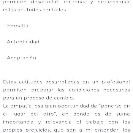
permiten desarrollar, entrenar y perfeccionar
estas actitudes centrales.
–
Empatía
– Autenticidad
– Aceptación
Estas actitudes desarrolladas en un profesional
permiten preparar las condiciones necesarias
para un proceso de cambio.
La empatía
; esa gran oportunidad de “ponerse en
el lugar del otro”, en donde es de suma
importancia y relevancia el trabajo con los
propios prejuicios, que son a mi entender, los