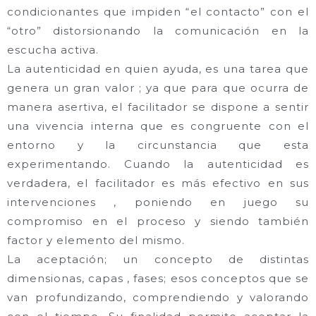
condicionantes que impiden “el contacto” con el
“otro” distorsionando la comunicación en la
escucha activa.
La autenticidad
en quien ayuda, es una tarea que
genera un gran valor ; ya que para que ocurra de
manera asertiva, el facilitador se dispone a sentir
una vivencia interna que es congruente con el
entorno y la circunstancia que esta
experimentando. Cuando la autenticidad es
verdadera, el facilitador es más efectivo en sus
intervenciones , poniendo en juego su
compromiso en el proceso y siendo también
factor y elemento del mismo.
La aceptación
; un concepto de distintas
dimensionas, capas , fases; esos conceptos que se
van profundizando, comprendiendo y valorando