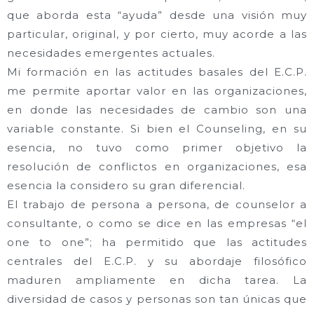
que aborda esta “ayuda” desde una visión muy
particular, original, y por cierto, muy acorde a las
necesidades emergentes actuales.
Mi formación en las actitudes basales del E.C.P.
me permite aportar valor en las organizaciones,
en donde las necesidades de cambio son una
variable constante. Si bien el Counseling, en su
esencia, no tuvo como primer objetivo la
resolución de conflictos en organizaciones, esa
esencia la considero su gran diferencial.
El trabajo de persona a persona, de counselor a
consultante, o como se dice en las empresas “el
one to one”; ha permitido que las actitudes
centrales del E.C.P. y su abordaje filosófico
maduren ampliamente en dicha tarea. La
diversidad de casos y personas son tan únicas que