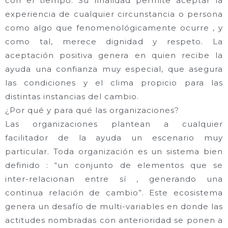
con el tiempo. Su finalidad permite aceptar la
experiencia de cualquier circunstancia o persona
como algo que fenomenológicamente ocurre , y
como tal, merece dignidad y respeto. La
aceptación positiva genera en quien recibe la
ayuda una confianza muy especial, que asegura
las condiciones y el clima propicio para las
distintas instancias del cambio.
¿Por qué y para qué las organizaciones?
Las organizaciones plantean a cualquier
facilitador de la ayuda un escenario muy
particular. Toda organización es un sistema bien
definido : “un conjunto de elementos que se
inter-relacionan entre sí , generando una
continua relación de cambio”. Este ecosistema
genera un desafío de multi-variables en donde las
actitudes nombradas con anterioridad se ponen a