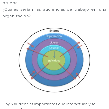
prueba.
¿Cuáles serían las audiencias de trabajo en una
organización?
Hay 5 audiencias importantes que interactúan y se